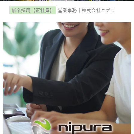
新卒採用【正社員】
営業事務｜株式会社ニプラ